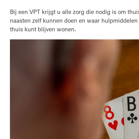
Bij een VPT krijgt u alle zorg die nodig is om thu
naasten zelf kunnen doen en waar hulpmiddelen of
thuis kunt blijven wonen.