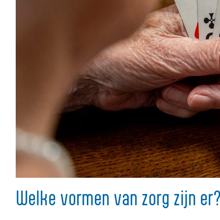
Welke vormen van zorg zijn er