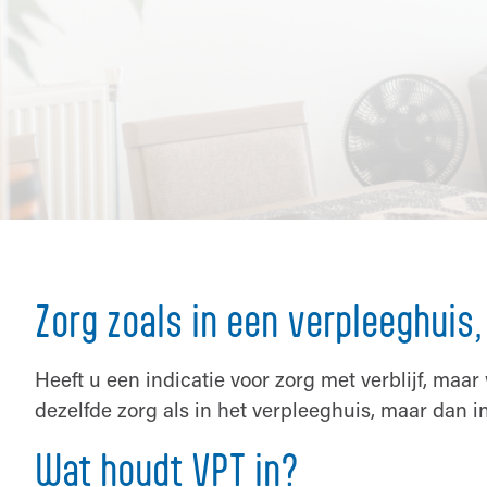
Zorg zoals in een verpleeghuis,
Heeft u een indicatie voor zorg met verblijf, maa
dezelfde zorg als in het verpleeghuis, maar dan
Wat houdt VPT in?