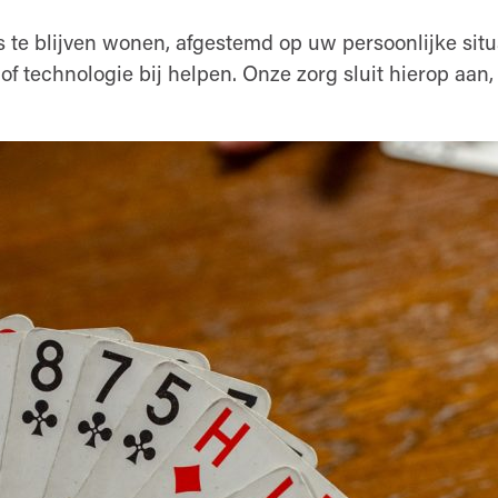
is te blijven wonen, afgestemd op uw persoonlijke situ
 technologie bij helpen. Onze zorg sluit hierop aan,