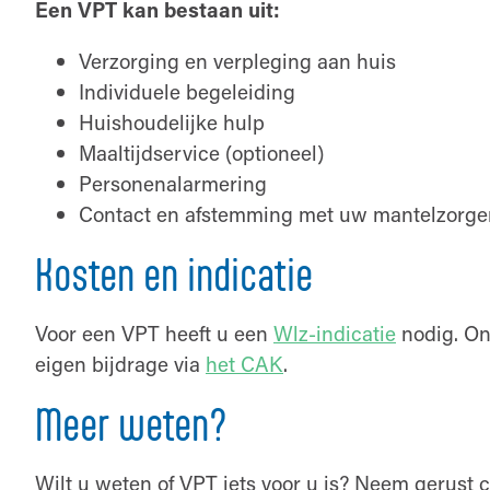
Een VPT kan bestaan uit:
Verzorging en verpleging aan huis
Individuele begeleiding
Huishoudelijke hulp
Maaltijdservice (optioneel)
Personenalarmering
Contact en afstemming met uw mantelzorger 
Kosten en indicatie
Voor een VPT heeft u een
Wlz-indicatie
nodig. On
eigen bijdrage via
het CAK
.
Meer weten?
Wilt u weten of VPT iets voor u is? Neem gerust 