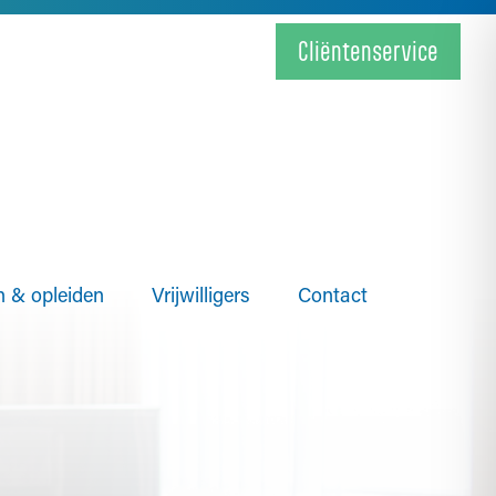
Cliëntenservice
 & opleiden
Vrijwilligers
Contact