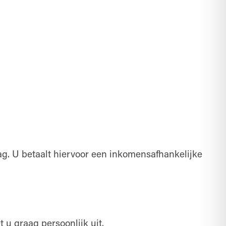
g. U betaalt hiervoor een inkomensafhankelijke
 u graag persoonlijk uit.