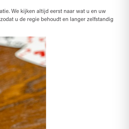
atie. We kijken altijd eerst naar wat u en uw
 zodat u de regie behoudt en langer zelfstandig