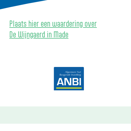
Plaats hier een waardering over
De Wijngaerd in Made