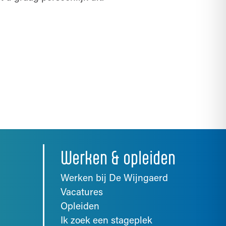
Werken & opleiden
Werken bij De Wijngaerd
Vacatures
Opleiden
Ik zoek een stageplek