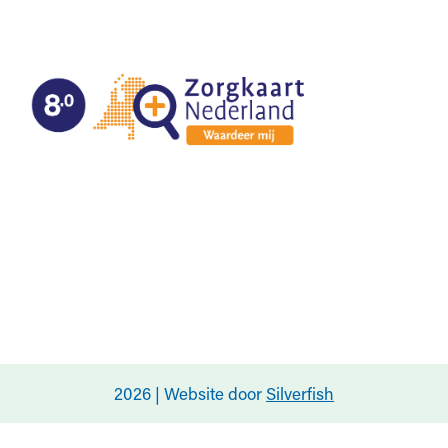
2026 | Website door
Silverfish