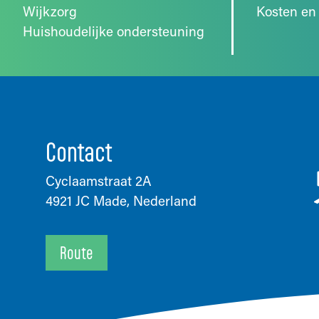
Wijkzorg
Kosten en 
Huishoudelijke ondersteuning
Contact
Cyclaamstraat 2A
4921 JC Made, Nederland
Route