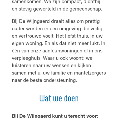
samenkomen. We zijn compact, dichtbij
en stevig geworteld in de gemeenschap.
Bij De Wijngaerd draait alles om prettig
ouder worden in een omgeving die veilig
en vertrouwd voelt. Het liefst thuis, in uw
eigen woning. En als dat niet meer lukt, in
één van onze aanleunwoningen of in ons
verpleeghuis. Waar u ook woont: we
luisteren naar uw wensen en kijken
samen met u, uw familie en mantelzorgers
naar de beste ondersteuning.
Wat we doen
Bij De Wijngaerd kunt u terecht voor: