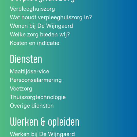
Verpleeghuiszorg
Wat houdt verpleeghuiszorg in?
Wonen bij De Wijngaerd
Welke zorg bieden wij?
Kosten en indicatie
Diensten
Maaltijdservice
Persoonsalarmering
Voetzorg
Thuiszorgtechnologie
Overige diensten
Werken & opleiden
Werken bij De Wijngaerd