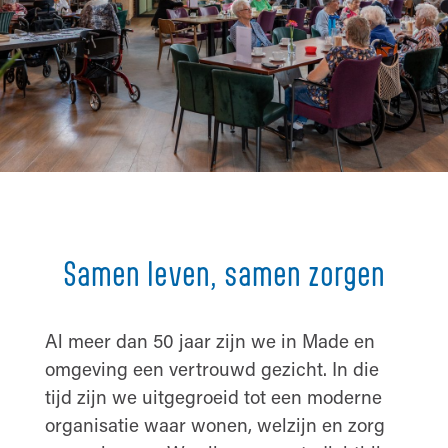
Samen leven, samen zorgen
Al meer dan 50 jaar zijn we in Made en
omgeving een vertrouwd gezicht. In die
tijd zijn we uitgegroeid tot een moderne
organisatie waar wonen, welzijn en zorg