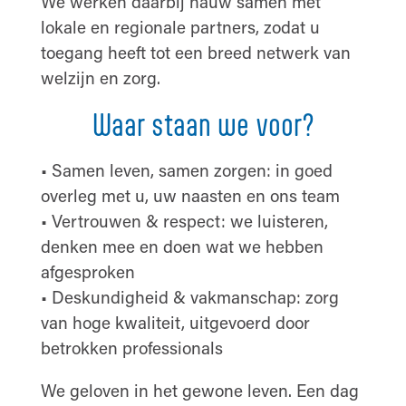
We werken daarbij nauw samen met
lokale en regionale partners, zodat u
toegang heeft tot een breed netwerk van
welzijn en zorg.
Waar staan we voor?
• Samen leven, samen zorgen: in goed
overleg met u, uw naasten en ons team
• Vertrouwen & respect: we luisteren,
denken mee en doen wat we hebben
afgesproken
• Deskundigheid & vakmanschap: zorg
van hoge kwaliteit, uitgevoerd door
betrokken professionals
We geloven in het gewone leven. Een dag