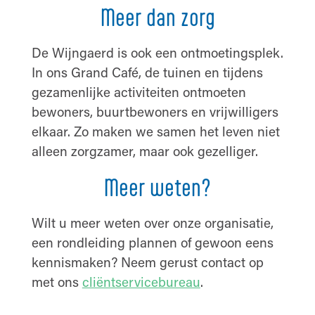
Meer dan zorg
De Wijngaerd is ook een ontmoetingsplek.
In ons Grand Café, de tuinen en tijdens
gezamenlijke activiteiten ontmoeten
bewoners, buurtbewoners en vrijwilligers
elkaar. Zo maken we samen het leven niet
alleen zorgzamer, maar ook gezelliger.
Meer weten?
Wilt u meer weten over onze organisatie,
een rondleiding plannen of gewoon eens
kennismaken? Neem gerust contact op
met ons
cliëntservicebureau
.