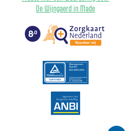
De Wijngaerd in Made