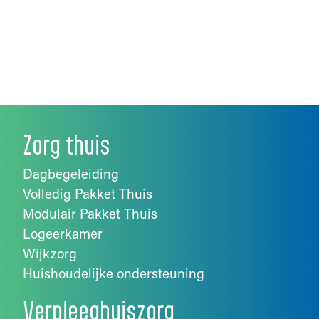
Zorg thuis
Dagbegeleiding
Volledig Pakket Thuis
Modulair Pakket Thuis
Logeerkamer
Wijkzorg
Huishoudelijke ondersteuning
Verpleeghuiszorg