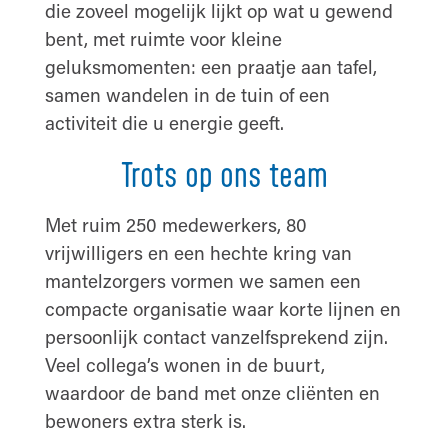
die zoveel mogelijk lijkt op wat u gewend
bent, met ruimte voor kleine
geluksmomenten: een praatje aan tafel,
samen wandelen in de tuin of een
activiteit die u energie geeft.
Trots op ons team
Met ruim 250 medewerkers, 80
vrijwilligers en een hechte kring van
mantelzorgers vormen we samen een
compacte organisatie waar korte lijnen en
persoonlijk contact vanzelfsprekend zijn.
Veel collega’s wonen in de buurt,
waardoor de band met onze cliënten en
bewoners extra sterk is.